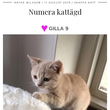
KÄTHE NILSSON
11 AUGUST 2019
SKAFFA KATT
Numera kattägd
GILLA
9