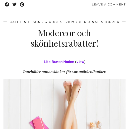
LEAVE A COMMENT
KÄTHE NILSSON
4 AUGUST 2019
PERSONAL SHOPPER
Modereor och
skönhetsrabatter!
Like Button Notice
view
(
)
Innehåller annonslänkar för varumärken/butiker.