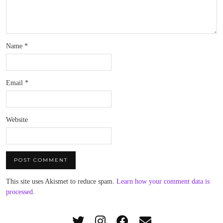
Name
*
Email
*
Website
This site uses Akismet to reduce spam.
Learn how your comment data is
processed
.