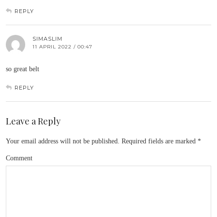
REPLY
SIMASLIM
11 APRIL 2022 / 00:47
so great belt
REPLY
Leave a Reply
Your email address will not be published.
Required fields are marked
*
Comment