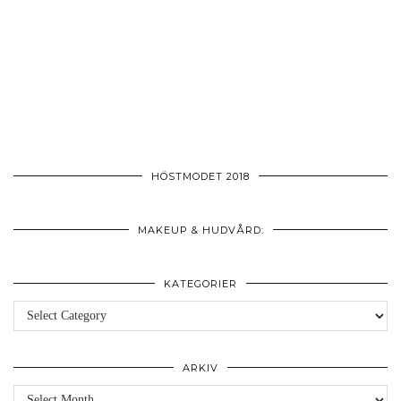
HÖSTMODET 2018
MAKEUP & HUDVÅRD:
KATEGORIER
Kategorier
ARKIV
Arkiv