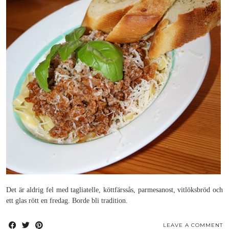
Det är aldrig fel med tagliatelle, köttfärssås, parmesanost, vitlöksbröd och
ett glas rött en fredag. Borde bli tradition.
LEAVE A COMMENT