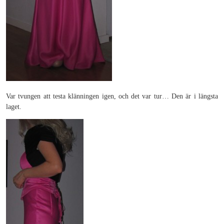
Var tvungen att testa klänningen igen, och det var tur… Den är i längsta
laget.