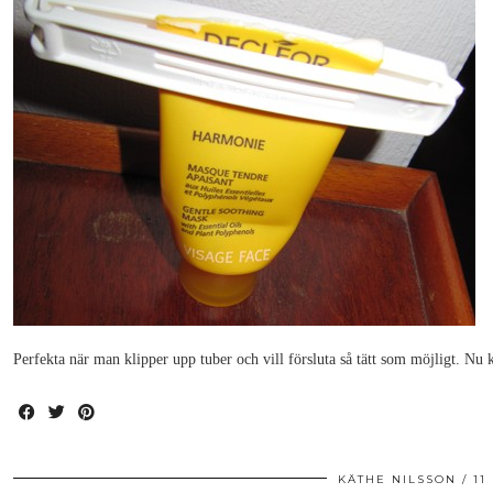
Perfekta när man klipper upp tuber och vill försluta så tätt som möjligt. Nu 
KÄTHE NILSSON
11