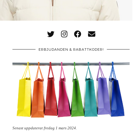
ERBJUDANDEN & RABATTKODER!
Senast uppdaterat fredag 1 mars 2024.