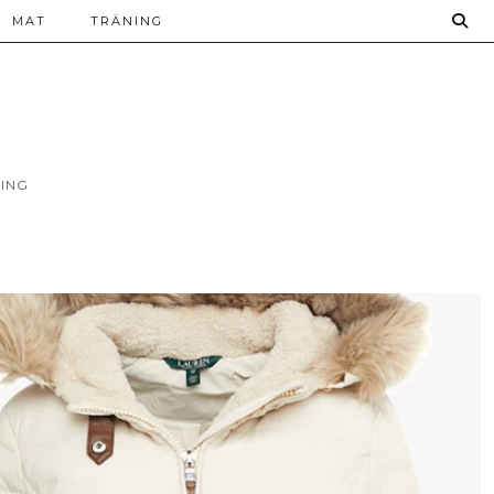
MAT
TRÄNING
ING