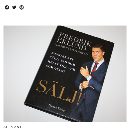
ALLMÄNT