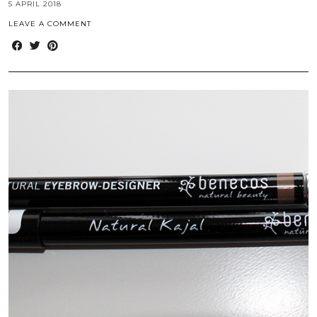
5 APRIL 2018
LEAVE A COMMENT