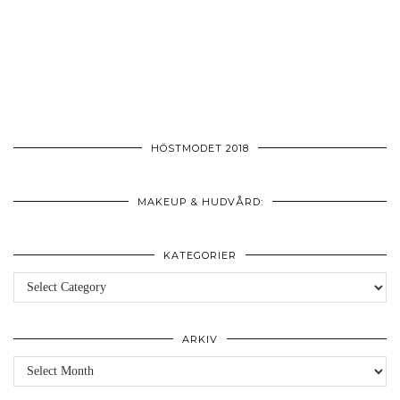
HÖSTMODET 2018
MAKEUP & HUDVÅRD:
KATEGORIER
Kategorier
ARKIV
Arkiv