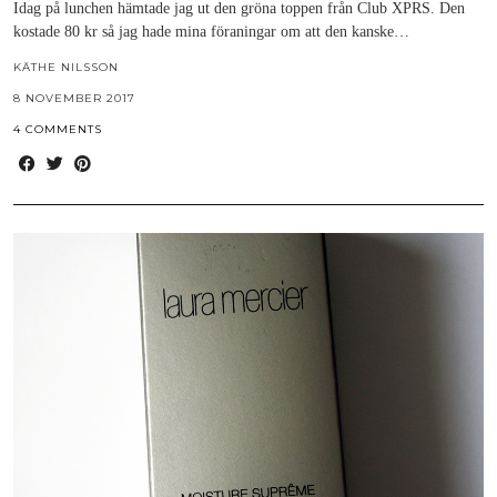
Idag på lunchen hämtade jag ut den gröna toppen från Club XPRS. Den
kostade 80 kr så jag hade mina föraningar om att den kanske…
KÄTHE NILSSON
8 NOVEMBER 2017
4 COMMENTS