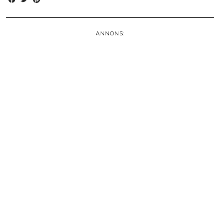
ANNONS: