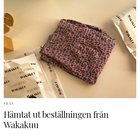
FEST
Hämtat ut beställningen från
Wakakuu