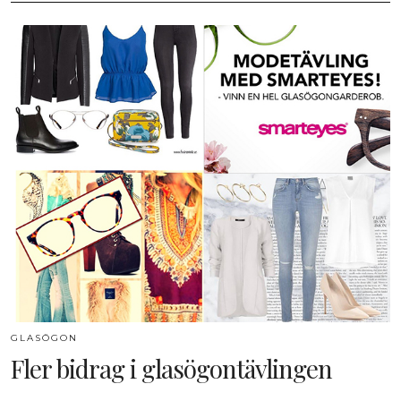
GLASÖGON
Fler bidrag i glasögontävlingen