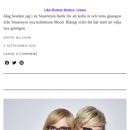
Like Button Notice
view
(
)
Idag besökte jag i en Smarteyes-butik för att kolla in och testa glasögon
från Smarteyes nya kollektion Mood. Riktigt svårt det här med att välja
nya glasögon.…
KÄTHE NILSSON
2 SEPTEMBER 2015
LEAVE A COMMENT