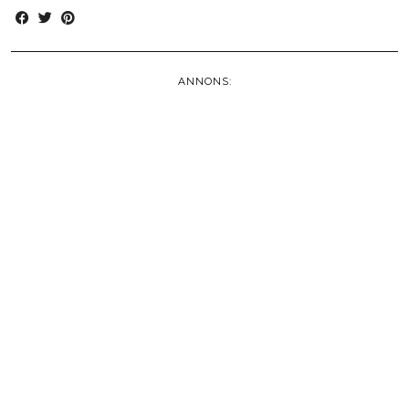
ANNONS: