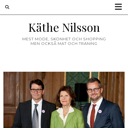
Käthe Nilsson
MEST MODE, SKÖNHET OCH SHOPPING
MEN OCKSÅ MAT OCH TRÄNING