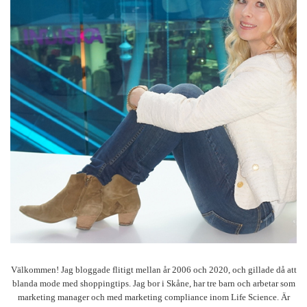
Välkommen! Jag bloggade flitigt mellan år 2006 och 2020, och gillade då att
blanda mode med shoppingtips. Jag bor i Skåne, har tre barn och arbetar som
marketing manager och med marketing compliance inom Life Science. Är