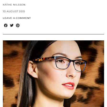
KÄTHE NILSSON
10 AUGUST 2015
LEAVE A COMMENT