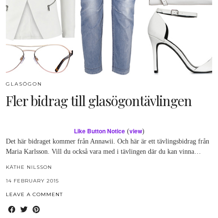
GLASÖGON
Fler bidrag till glasögontävlingen
Like Button Notice
view
(
)
Det här bidraget kommer från Annawii. Och här är ett tävlingsbidrag från
Maria Karlsson. Vill du också vara med i tävlingen där du kan vinna…
KÄTHE NILSSON
14 FEBRUARY 2015
LEAVE A COMMENT