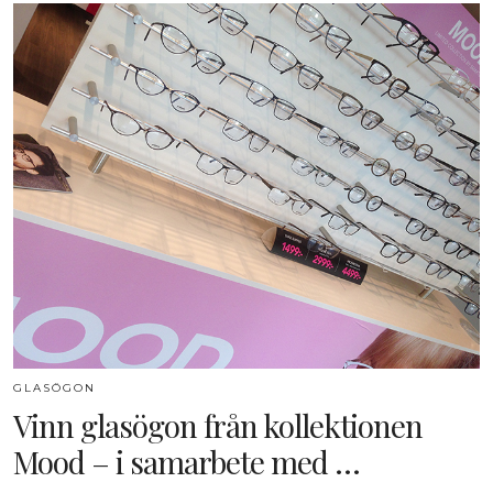
GLASÖGON
Vinn glasögon från kollektionen
Mood – i samarbete med …