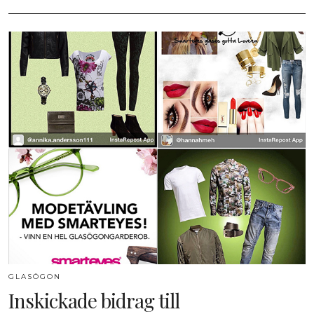
GLASÖGON
Inskickade bidrag till