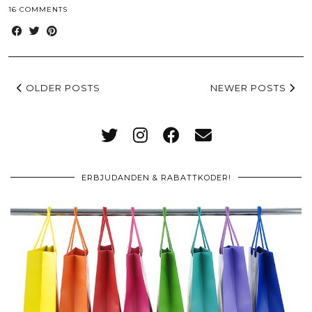
16 COMMENTS
OLDER POSTS
NEWER POSTS
ERBJUDANDEN & RABATTKODER!