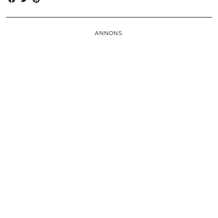
ANNONS: