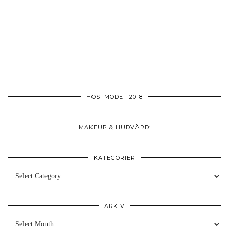
HÖSTMODET 2018
MAKEUP & HUDVÅRD:
KATEGORIER
Kategorier
ARKIV
Arkiv