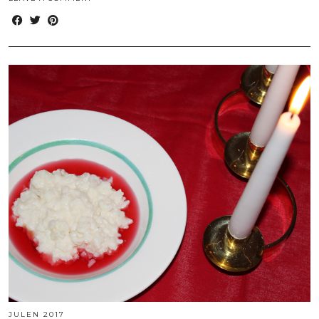
JULEN 2017