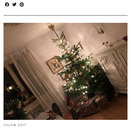
JULEN 2017