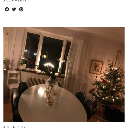
2 COMMENTS
JULEN 2017