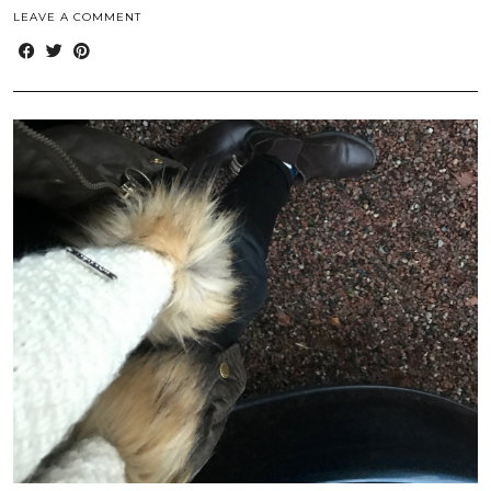
LEAVE A COMMENT