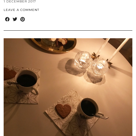
1 DECEMBER 2017
LEAVE A COMMENT