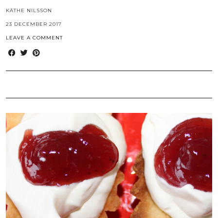
KÄTHE NILSSON
23 DECEMBER 2017
LEAVE A COMMENT