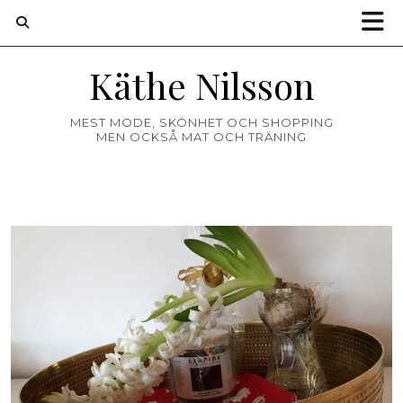
Käthe Nilsson
MEST MODE, SKÖNHET OCH SHOPPING
MEN OCKSÅ MAT OCH TRÄNING