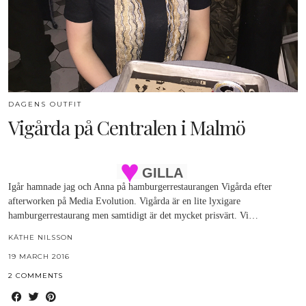
DAGENS OUTFIT
Vigårda på Centralen i Malmö
GILLA
Igår hamnade jag och Anna på hamburgerrestaurangen Vigårda efter
afterworken på Media Evolution. Vigårda är en lite lyxigare
hamburgerrestaurang men samtidigt är det mycket prisvärt. Vi…
KÄTHE NILSSON
19 MARCH 2016
2 COMMENTS