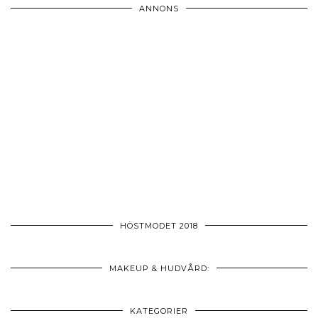
ANNONS
HÖSTMODET 2018
MAKEUP & HUDVÅRD:
KATEGORIER