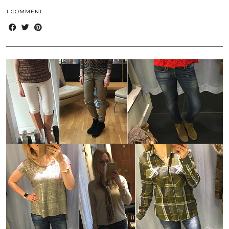
1 COMMENT