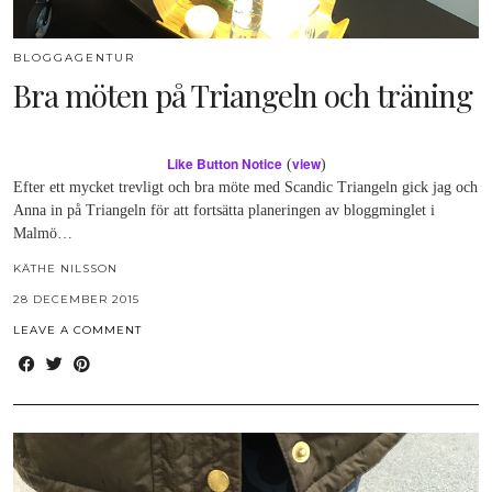
BLOGGAGENTUR
Bra möten på Triangeln och träning
Like Button Notice
view
(
)
Efter ett mycket trevligt och bra möte med Scandic Triangeln gick jag och
Anna in på Triangeln för att fortsätta planeringen av bloggminglet i
Malmö…
KÄTHE NILSSON
28 DECEMBER 2015
LEAVE A COMMENT