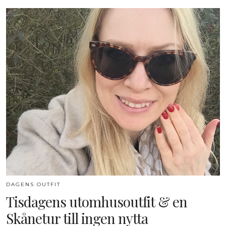
DAGENS OUTFIT
Tisdagens utomhusoutfit & en
Skånetur till ingen nytta