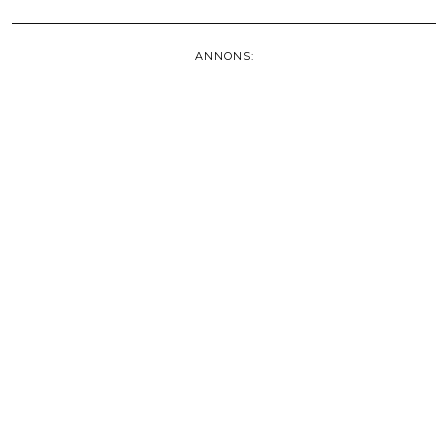
ANNONS: