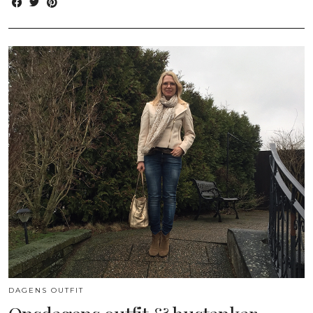
DAGENS OUTFIT