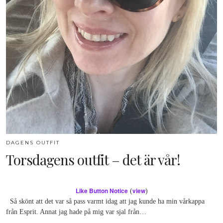
DAGENS OUTFIT
Torsdagens outfit – det är vår!
Like Button Notice
view
(
)
Så skönt att det var så pass varmt idag att jag kunde ha min vårkappa
från Esprit. Annat jag hade på mig var sjal från…