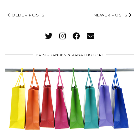
OLDER POSTS
NEWER POSTS
ERBJUDANDEN & RABATTKODER!