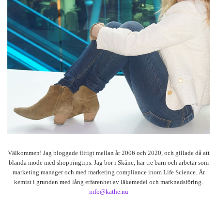
Välkommen! Jag bloggade flitigt mellan år 2006 och 2020, och gillade då att
blanda mode med shoppingtips. Jag bor i Skåne, har tre barn och arbetar som
marketing manager och med marketing compliance inom Life Science. Är
kemist i grunden med lång erfarenhet av läkemedel och marknadsföring.
info@kathe.nu