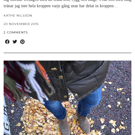
tränar jag inte hela kroppen varje gång utan har delat in kroppen…
KÄTHE NILSSON
20 NOVEMBER 2015
2 COMMENTS