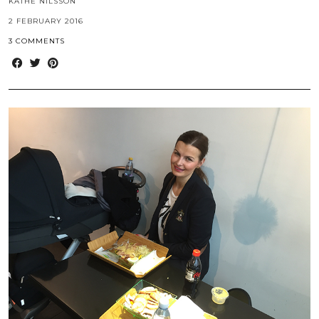
KÄTHE NILSSON
2 FEBRUARY 2016
3 COMMENTS