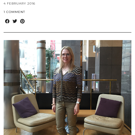
4 FEBRUARY 2016
1 COMMENT