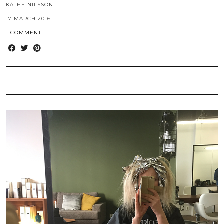
KÄTHE NILSSON
17 MARCH 2016
1 COMMENT