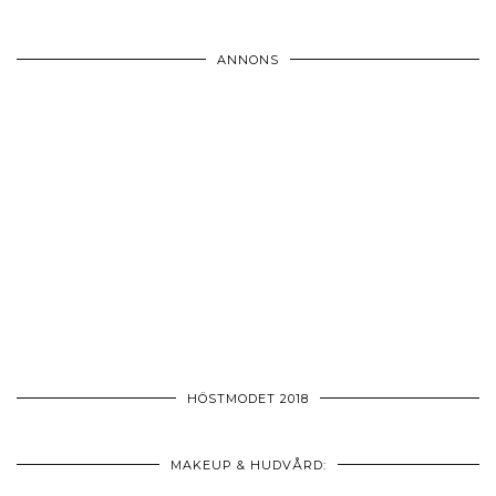
ANNONS
HÖSTMODET 2018
MAKEUP & HUDVÅRD: