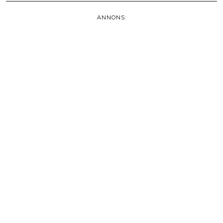
ANNONS: