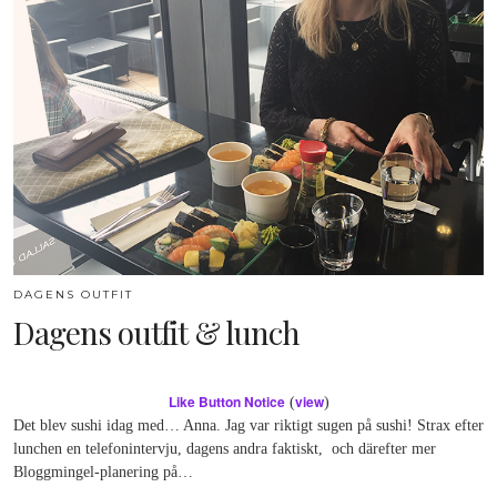
DAGENS OUTFIT
Dagens outfit & lunch
Like Button Notice
view
(
)
Det blev sushi idag med… Anna. Jag var riktigt sugen på sushi! Strax efter
lunchen en telefonintervju, dagens andra faktiskt, och därefter mer
Bloggmingel-planering på…