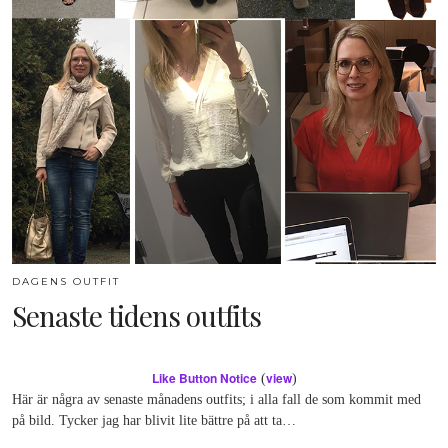
DAGENS OUTFIT
Senaste tidens outfits
Like Button Notice
view
(
)
Här är några av senaste månadens outfits; i alla fall de som kommit med
på bild. Tycker jag har blivit lite bättre på att ta…