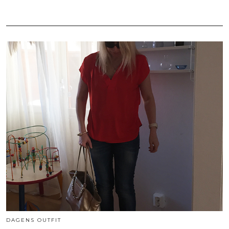
DAGENS OUTFIT