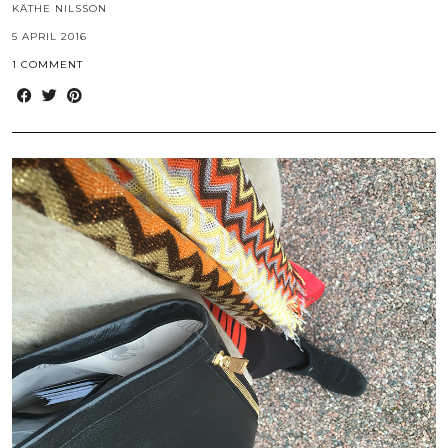
KÄTHE NILSSON
5 APRIL 2016
1 COMMENT