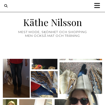
Käthe Nilsson
MEST MODE, SKÖNHET OCH SHOPPING
MEN OCKSÅ MAT OCH TRÄNING