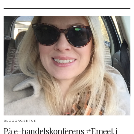
BLOGGAGENTUR
På e-handelskonferens #Emeet i