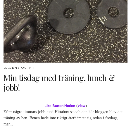
DAGENS OUTFIT
Min tisdag med träning, lunch &
jobb!
Like Button Notice
view
(
)
Efter några timmars jobb med Hittabox.se och den här bloggen blev det
träning av ben. Benen hade inte riktigt återhämtat sig sedan i fredags,
men…