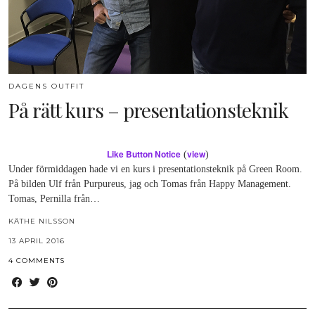
DAGENS OUTFIT
På rätt kurs – presentationsteknik
Like Button Notice
view
(
)
Under förmiddagen hade vi en kurs i presentationsteknik på Green Room.
På bilden Ulf från Purpureus, jag och Tomas från Happy Management.
Tomas, Pernilla från…
KÄTHE NILSSON
13 APRIL 2016
4 COMMENTS