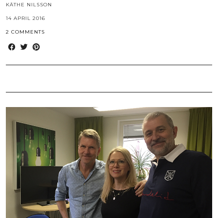
KÄTHE NILSSON
14 APRIL 2016
2 COMMENTS