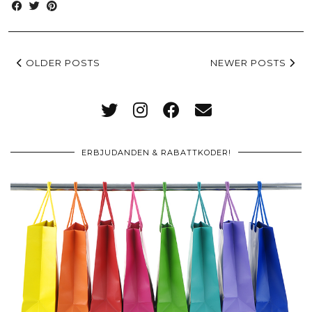
OLDER POSTS
NEWER POSTS
ERBJUDANDEN & RABATTKODER!