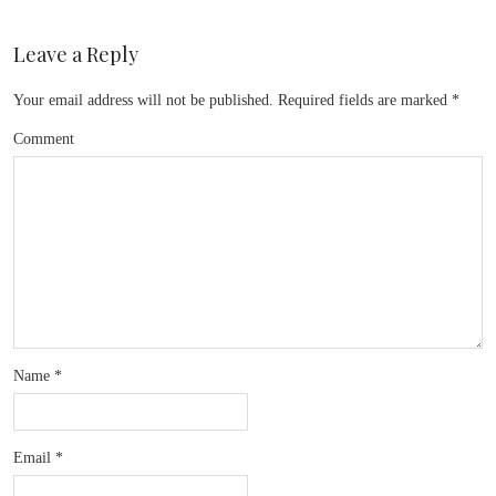
Leave a Reply
Your email address will not be published.
Required fields are marked
*
Comment
Name
*
Email
*