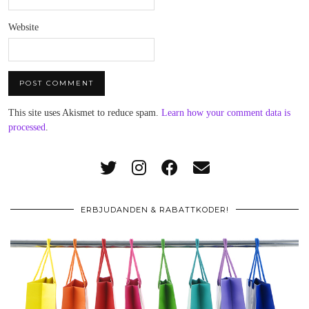
Website
This site uses Akismet to reduce spam.
Learn how your comment data is
processed
.
ERBJUDANDEN & RABATTKODER!