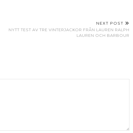
NEXT POST
NYTT TEST AV TRE VINTERJACKOR FRÅN LAUREN RALPH
LAUREN OCH BARBOUR