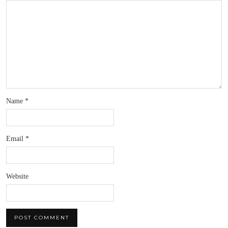
Name
*
Email
*
Website