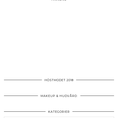
HÖSTMODET 2018
MAKEUP & HUDVÅRD:
KATEGORIER