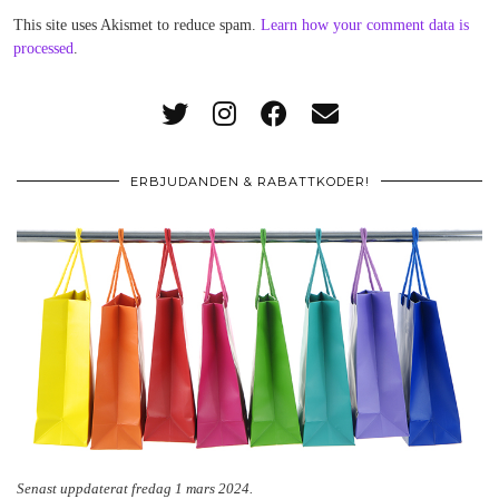
This site uses Akismet to reduce spam.
Learn how your comment data is
processed
.
ERBJUDANDEN & RABATTKODER!
Senast uppdaterat fredag 1 mars 2024.