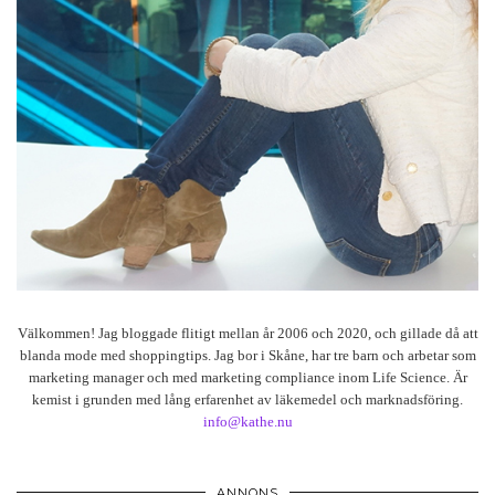
Välkommen! Jag bloggade flitigt mellan år 2006 och 2020, och gillade då att
blanda mode med shoppingtips. Jag bor i Skåne, har tre barn och arbetar som
marketing manager och med marketing compliance inom Life Science. Är
kemist i grunden med lång erfarenhet av läkemedel och marknadsföring.
info@kathe.nu
ANNONS