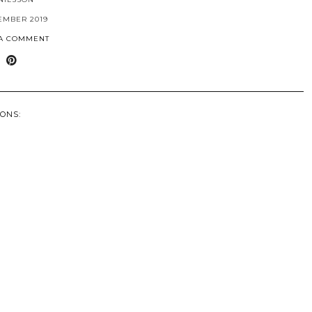
EMBER 2019
 A COMMENT
ONS: