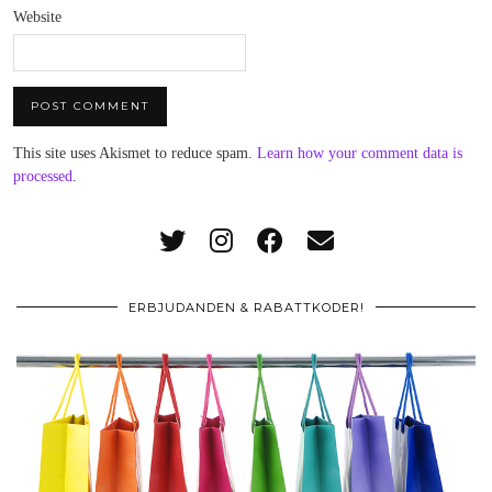
Website
This site uses Akismet to reduce spam.
Learn how your comment data is
processed
.
ERBJUDANDEN & RABATTKODER!