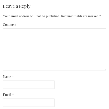
Leave a Reply
Your email address will not be published.
Required fields are marked
*
Comment
Name
*
Email
*