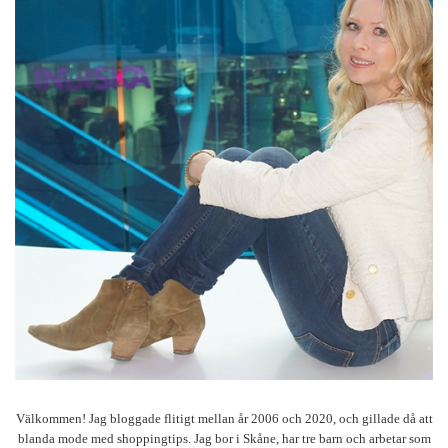
Välkommen! Jag bloggade flitigt mellan år 2006 och 2020, och gillade då att
blanda mode med shoppingtips. Jag bor i Skåne, har tre barn och arbetar som