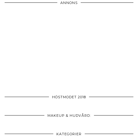
ANNONS
HÖSTMODET 2018
MAKEUP & HUDVÅRD:
KATEGORIER