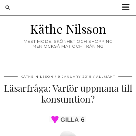
Käthe Nilsson
MEST MODE, SKÖNHET OCH SHOPPING
MEN OCKSÅ MAT OCH TRÄNING
KÄTHE NILSSON
9 JANUARY 2019
ALLMÄNT
Läsarfråga: Varför uppmana till
konsumtion?
GILLA
6