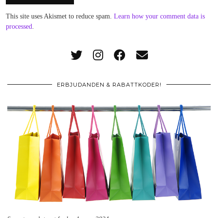
This site uses Akismet to reduce spam.
Learn how your comment data is
processed
.
ERBJUDANDEN & RABATTKODER!