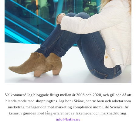
Välkommen! Jag bloggade flitigt mellan år 2006 och 2020, och gillade då att
blanda mode med shoppingtips. Jag bor i Skåne, har tre barn och arbetar som
marketing manager och med marketing compliance inom Life Science. Är
kemist i grunden med lång erfarenhet av läkemedel och marknadsföring.
info@kathe.nu