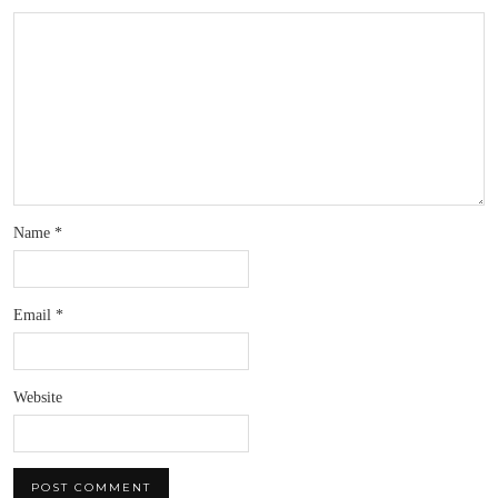
Name
*
Email
*
Website