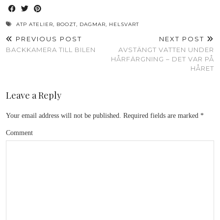
ATP ATELIER
,
BOOZT
,
DAGMAR
,
HELSVART
PREVIOUS POST
NEXT POST
BACKKAMERA TILL BILEN
AVSTÄNGT VATTEN UNDER
HÅRFÄRGNING – DET VAR PÅ
HÅRET
Leave a Reply
Your email address will not be published.
Required fields are marked
*
Comment