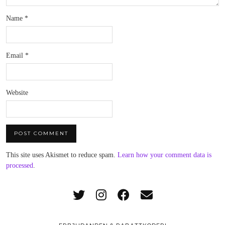
Name
*
Email
*
Website
This site uses Akismet to reduce spam.
Learn how your comment data is
processed
.