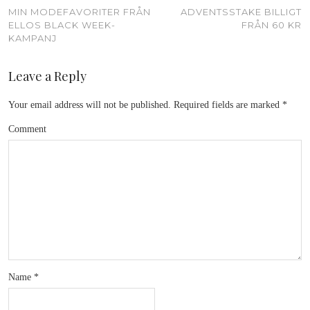
MIN MODEFAVORITER FRÅN
ADVENTSSTAKE BILLIGT
ELLOS BLACK WEEK-
FRÅN 60 KR
KAMPANJ
Leave a Reply
Your email address will not be published.
Required fields are marked
*
Comment
Name
*