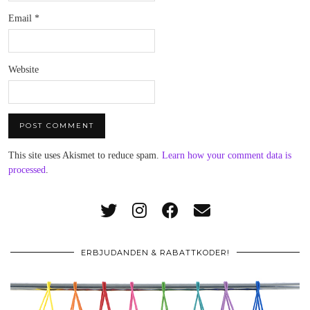
Email
*
Website
This site uses Akismet to reduce spam.
Learn how your comment data is
processed
.
ERBJUDANDEN & RABATTKODER!