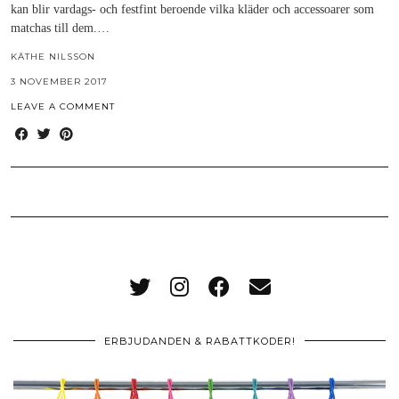
kan blir vardags- och festfint beroende vilka kläder och accessoarer som
matchas till dem.…
KÄTHE NILSSON
3 NOVEMBER 2017
LEAVE A COMMENT
ERBJUDANDEN & RABATTKODER!