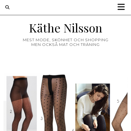
Käthe Nilsson
MEST MODE, SKÖNHET OCH SHOPPING
MEN OCKSÅ MAT OCH TRÄNING