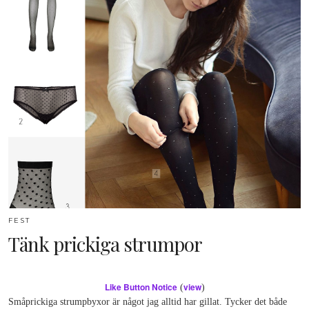
FEST
Tänk prickiga strumpor
Like Button Notice
view
(
)
Småprickiga strumpbyxor är något jag alltid har gillat. Tycker det både