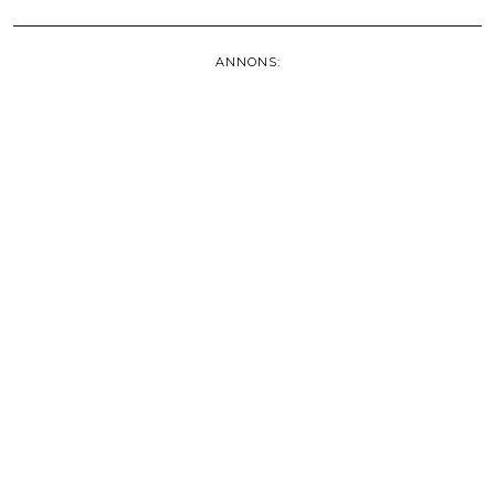
ANNONS: