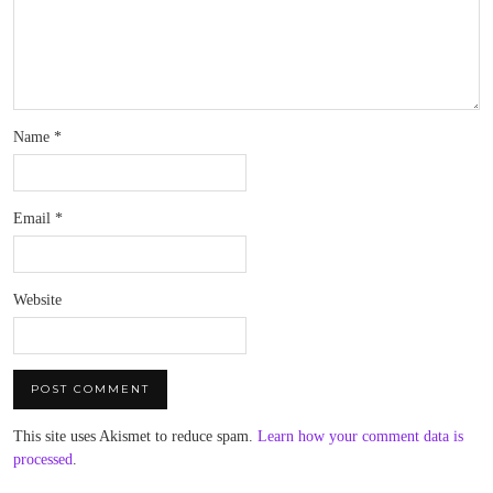
Name
*
Email
*
Website
This site uses Akismet to reduce spam.
Learn how your comment data is
processed
.