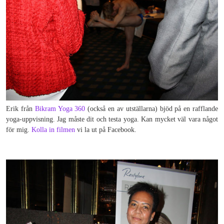
Erik från
Bikram Yoga 360
(också en av utställarna) bjöd på en rafflande
yoga-uppvisning. Jag måste dit och testa yoga. Kan mycket väl vara något
för mig.
Kolla in filmen
vi la ut på Facebook.