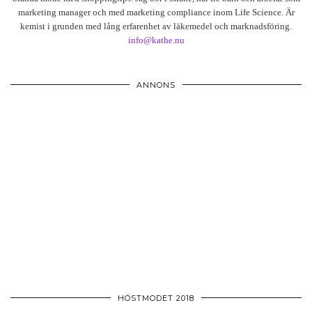
marketing manager och med marketing compliance inom Life Science. Är
kemist i grunden med lång erfarenhet av läkemedel och marknadsföring.
info@kathe.nu
ANNONS
HÖSTMODET 2018