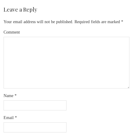
Leave a Reply
Your email address will not be published.
Required fields are marked
*
Comment
Name
*
Email
*