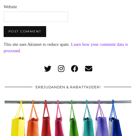
Website
This site uses Akismet to reduce spam.
Learn how your comment data is
processed
.
ERBJUDANDEN & RABATTKODER!