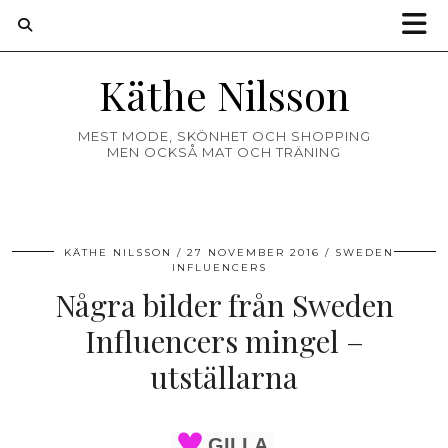
Käthe Nilsson
MEST MODE, SKÖNHET OCH SHOPPING
MEN OCKSÅ MAT OCH TRÄNING
KÄTHE NILSSON
27 NOVEMBER 2016
SWEDEN
INFLUENCERS
Några bilder från Sweden
Influencers mingel –
utställarna
GILLA