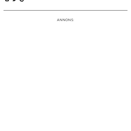
ANNONS: