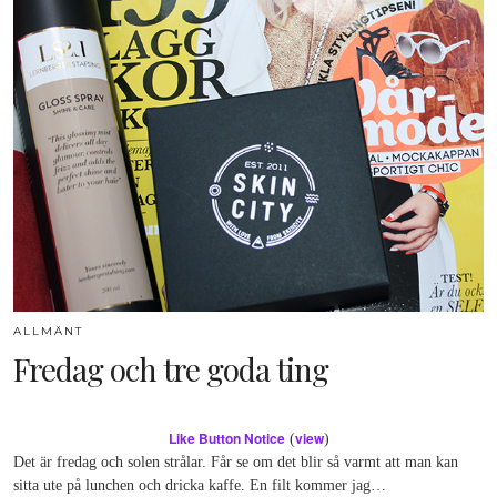
ALLMÄNT
Fredag och tre goda ting
Like Button Notice
view
(
)
Det är fredag och solen strålar. Får se om det blir så varmt att man kan
sitta ute på lunchen och dricka kaffe. En filt kommer jag…