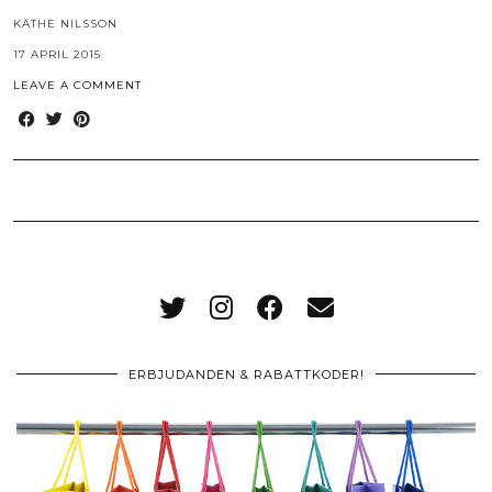
KÄTHE NILSSON
17 APRIL 2015
LEAVE A COMMENT
ERBJUDANDEN & RABATTKODER!