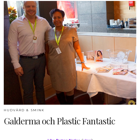
HUDVÅRD & SMINK
Galderma och Plastic Fantastic