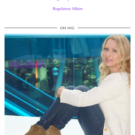
Regulatory Affairs
OM MIG