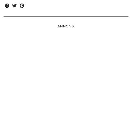
ANNONS: