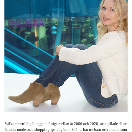
Välkommen! Jag bloggade flitigt mellan år 2006 och 2020, och gillade då att
blanda mode med shoppingtips. Jag bor i Skåne, har tre barn och arbetar som