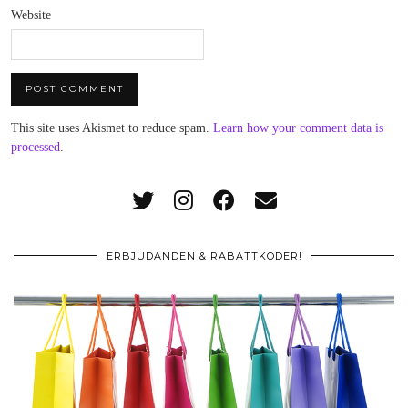
Website
This site uses Akismet to reduce spam.
Learn how your comment data is
processed
.
ERBJUDANDEN & RABATTKODER!