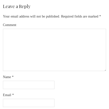
Leave a Reply
Your email address will not be published.
Required fields are marked
*
Comment
Name
*
Email
*