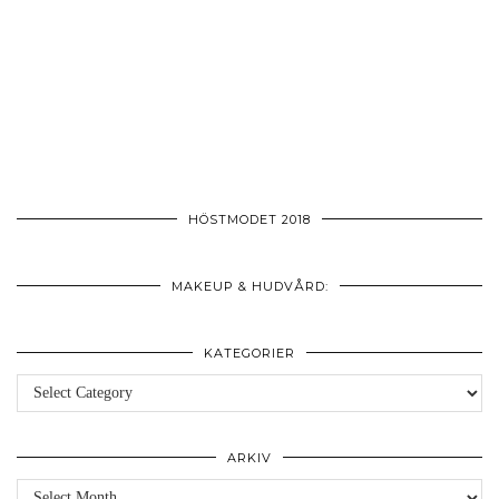
HÖSTMODET 2018
MAKEUP & HUDVÅRD:
KATEGORIER
Kategorier
ARKIV
Arkiv