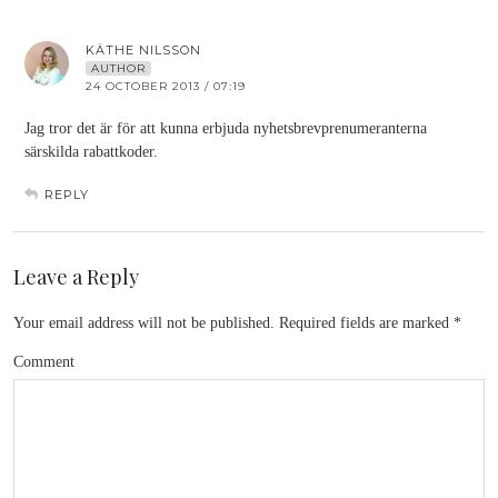
KÄTHE NILSSON
AUTHOR
24 OCTOBER 2013 / 07:19
Jag tror det är för att kunna erbjuda nyhetsbrevprenumeranterna
särskilda rabattkoder.
REPLY
Leave a Reply
Your email address will not be published.
Required fields are marked
*
Comment