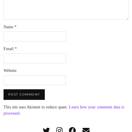
Name
*
Email
*
Website
This site uses Akismet to reduce spam.
Learn how your comment data is
processed
.