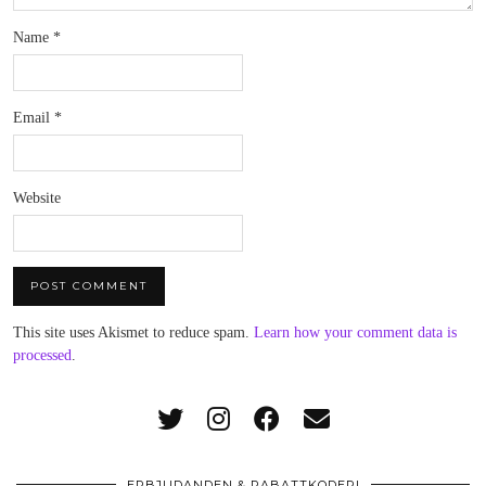
Name
*
Email
*
Website
This site uses Akismet to reduce spam.
Learn how your comment data is
processed
.
ERBJUDANDEN & RABATTKODER!