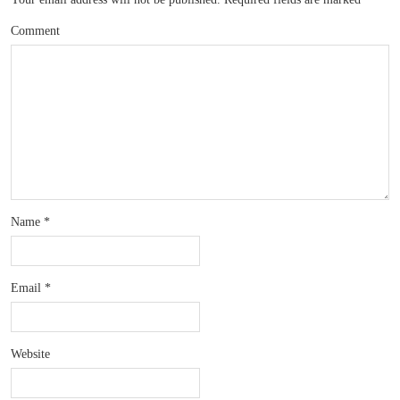
Comment
Name
*
Email
*
Website