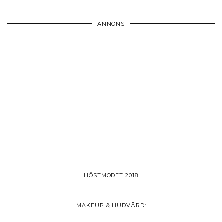
ANNONS
HÖSTMODET 2018
MAKEUP & HUDVÅRD: