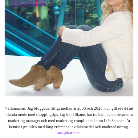
Välkommen! Jag bloggade flitigt mellan år 2006 och 2020, och gillade då att
blanda mode med shoppingtips. Jag bor i Skåne, har tre barn och arbetar som
marketing manager och med marketing compliance inom Life Science. Är
kemist i grunden med lång erfarenhet av läkemedel och marknadsföring.
info@kathe.nu