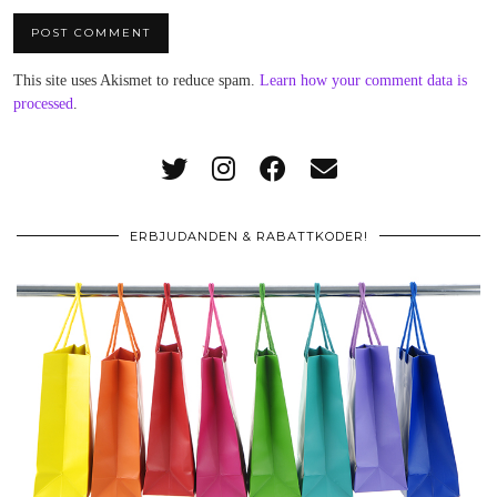
This site uses Akismet to reduce spam.
Learn how your comment data is
processed
.
ERBJUDANDEN & RABATTKODER!