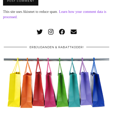
This site uses Akismet to reduce spam.
Learn how your comment data is
processed
.
ERBJUDANDEN & RABATTKODER!