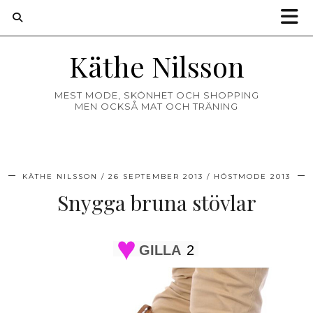
Käthe Nilsson
MEST MODE, SKÖNHET OCH SHOPPING
MEN OCKSÅ MAT OCH TRÄNING
KÄTHE NILSSON
26 SEPTEMBER 2013
HÖSTMODE 2013
Snygga bruna stövlar
GILLA
2