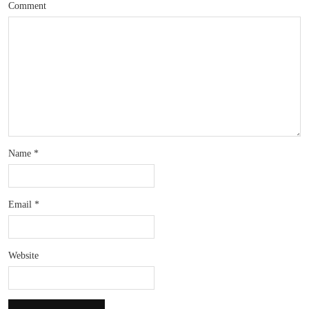
Comment
Name
*
Email
*
Website