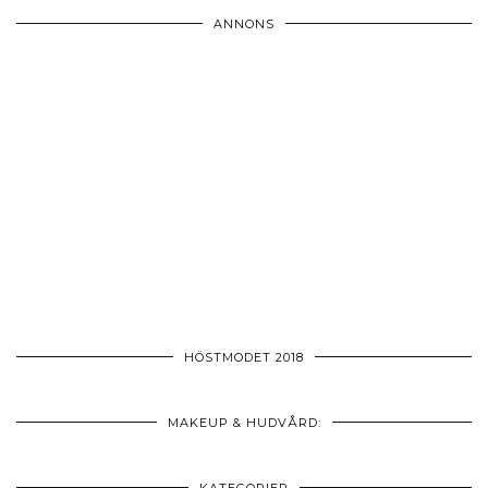
ANNONS
HÖSTMODET 2018
MAKEUP & HUDVÅRD: