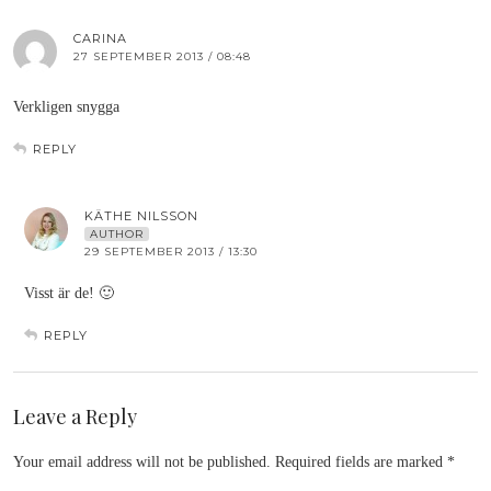
CARINA
27 SEPTEMBER 2013 / 08:48
Verkligen snygga
REPLY
KÄTHE NILSSON
AUTHOR
29 SEPTEMBER 2013 / 13:30
Visst är de! 🙂
REPLY
Leave a Reply
Your email address will not be published.
Required fields are marked
*