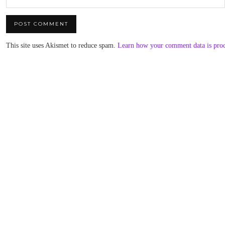
This site uses Akismet to reduce spam.
Learn how your comment data is pro