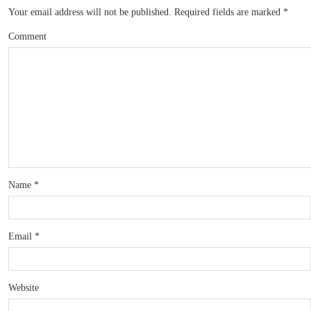
Your email address will not be published.
Required fields are marked
*
Comment
Name
*
Email
*
Website