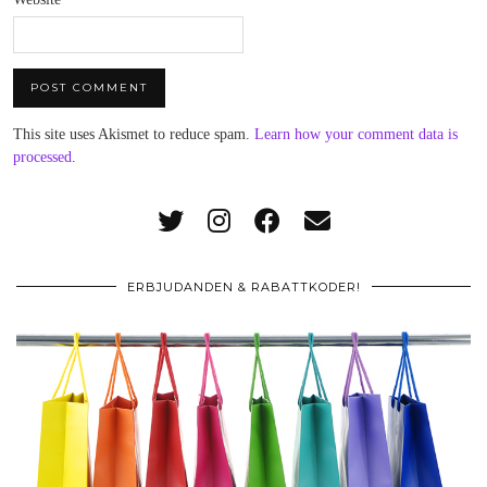
This site uses Akismet to reduce spam.
Learn how your comment data is
processed
.
ERBJUDANDEN & RABATTKODER!