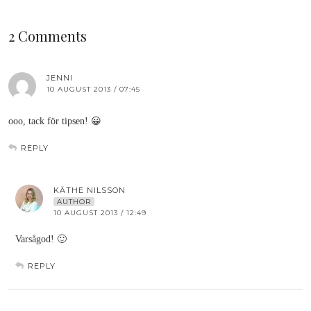
2 Comments
JENNI
10 AUGUST 2013 / 07:45
ooo, tack för tipsen! 😀
REPLY
KÄTHE NILSSON
AUTHOR
10 AUGUST 2013 / 12:49
Varsågod! 🙂
REPLY