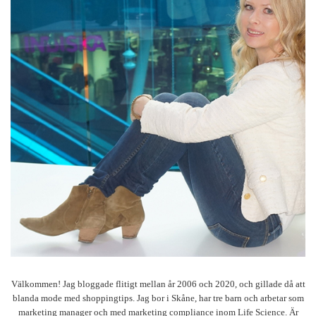
Välkommen! Jag bloggade flitigt mellan år 2006 och 2020, och gillade då att
blanda mode med shoppingtips. Jag bor i Skåne, har tre barn och arbetar som
marketing manager och med marketing compliance inom Life Science. Är