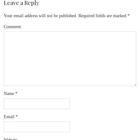
Leave a Reply
Your email address will not be published.
Required fields are marked
*
Comment
Name
*
Email
*
Website