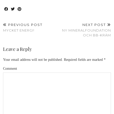
PREVIOUS POST
NEXT POST
MYCKET ENERGI!
NY MINERALFOUNDATION
OCH BB-KRÄM
Leave a Reply
Your email address will not be published.
Required fields are marked
*
Comment