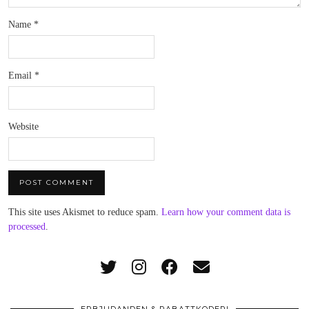
Name
*
Email
*
Website
This site uses Akismet to reduce spam.
Learn how your comment data is
processed
.