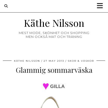
Käthe Nilsson
MEST MODE, SKÖNHET OCH SHOPPING
MEN OCKSÅ MAT OCH TRÄNING
KÄTHE NILSSON
27 MAY 2013
SKOR & VÄSKOR
Glammig sommarväska
GILLA