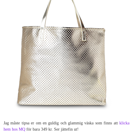
Jag måste tipsa er om en guldig och glammig väska som finns att
klicka
hem hos MQ
för bara 349 kr. Ser jättefin ut!