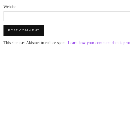
Website
This site uses Akismet to reduce spam.
Learn how your comment data is pro