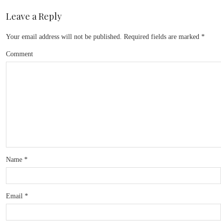
Leave a Reply
Your email address will not be published.
Required fields are marked
*
Comment
Name
*
Email
*