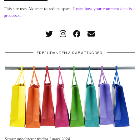
This site uses Akismet to reduce spam.
Learn how your comment data is
processed
.
ERBJUDANDEN & RABATTKODER!
Senast uppdaterat fredag 1 mars 2024.