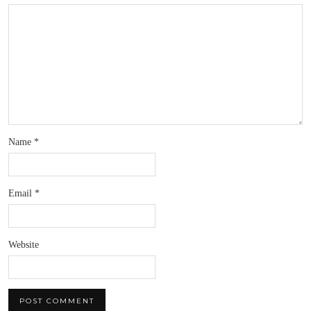
Name
*
Email
*
Website