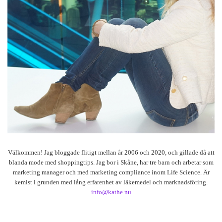
Välkommen! Jag bloggade flitigt mellan år 2006 och 2020, och gillade då att
blanda mode med shoppingtips. Jag bor i Skåne, har tre barn och arbetar som
marketing manager och med marketing compliance inom Life Science. Är
kemist i grunden med lång erfarenhet av läkemedel och marknadsföring.
info@kathe.nu