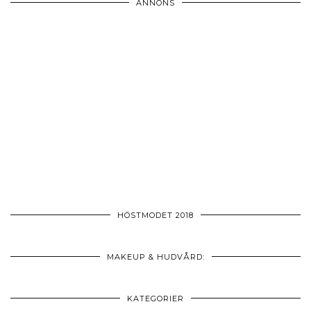
ANNONS
HÖSTMODET 2018
MAKEUP & HUDVÅRD:
KATEGORIER