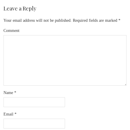
Leave a Reply
Your email address will not be published.
Required fields are marked
*
Comment
Name
*
Email
*