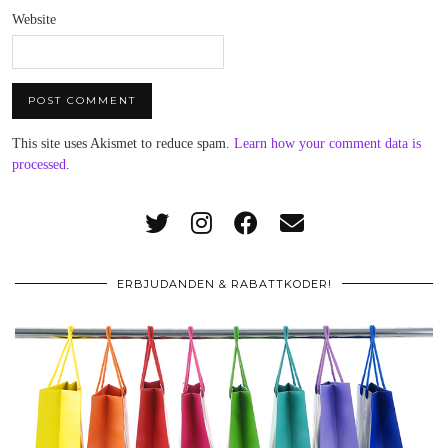
Website
This site uses Akismet to reduce spam.
Learn how your comment data is
processed
.
ERBJUDANDEN & RABATTKODER!