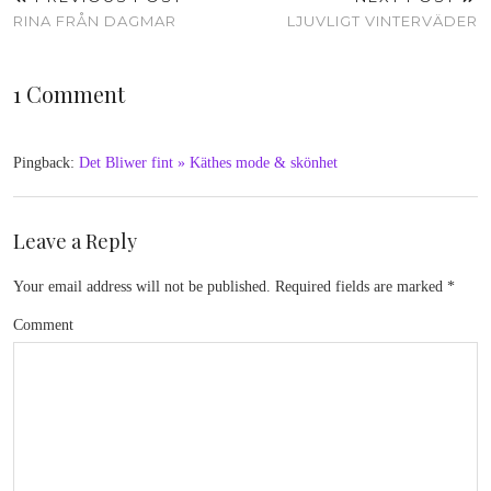
RINA FRÅN DAGMAR
LJUVLIGT VINTERVÄDER
1 Comment
Pingback:
Det Bliwer fint » Käthes mode & skönhet
Leave a Reply
Your email address will not be published.
Required fields are marked
*
Comment