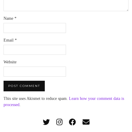
Name
*
Email
*
Website
This site uses Akismet to reduce spam.
Learn how your comment data is
processed
.