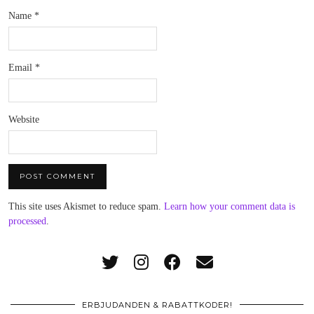
Name
*
Email
*
Website
This site uses Akismet to reduce spam.
Learn how your comment data is
processed
.
ERBJUDANDEN & RABATTKODER!