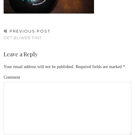
PREVIOUS POST
DET BLIWER FINT
Leave a Reply
Your email address will not be published.
Required fields are marked
*
Comment