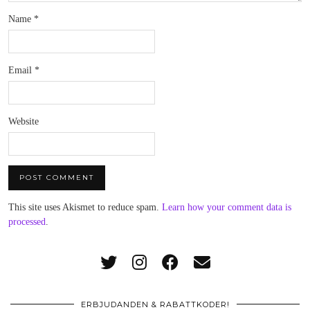
Name
*
Email
*
Website
This site uses Akismet to reduce spam.
Learn how your comment data is
processed
.
ERBJUDANDEN & RABATTKODER!