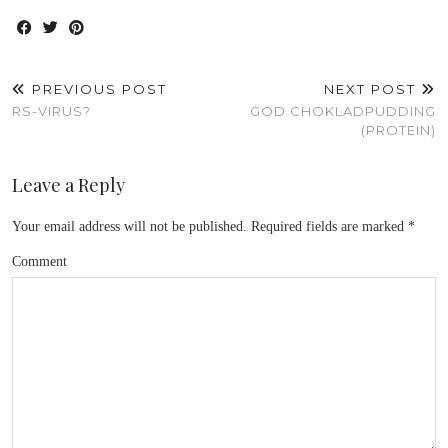
PREVIOUS POST
NEXT POST
RS-VIRUS?
GOD CHOKLADPUDDING
(PROTEIN)
Leave a Reply
Your email address will not be published.
Required fields are marked
*
Comment