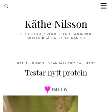
Käthe Nilsson
MEST MODE, SKÖNHET OCH SHOPPING
MEN OCKSÅ MAT OCH TRÄNING
KÄTHE NILSSON
9 JANUARY 2013
ALLMÄNT
Testar nytt protein
GILLA