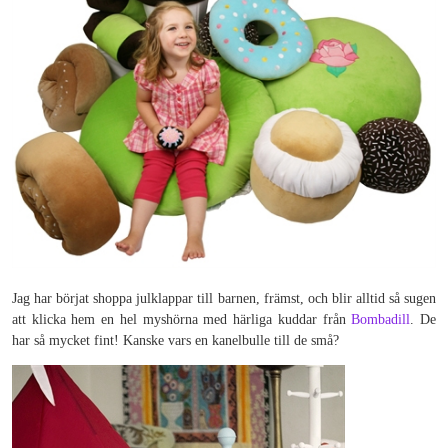
Jag har börjat shoppa julklappar till barnen, främst, och blir alltid så sugen
att klicka hem en hel myshörna med härliga kuddar från
Bombadill
. De
har så mycket fint! Kanske vars en kanelbulle till de små?