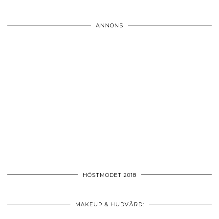
ANNONS
HÖSTMODET 2018
MAKEUP & HUDVÅRD: