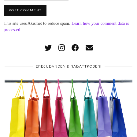
This site uses Akismet to reduce spam.
Learn how your comment data is
processed
.
ERBJUDANDEN & RABATTKODER!