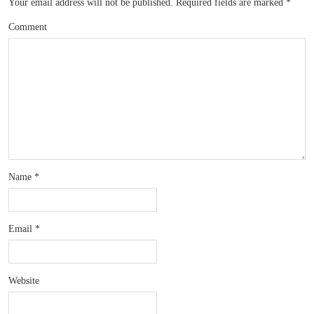
Your email address will not be published.
Required fields are marked
*
Comment
Name
*
Email
*
Website