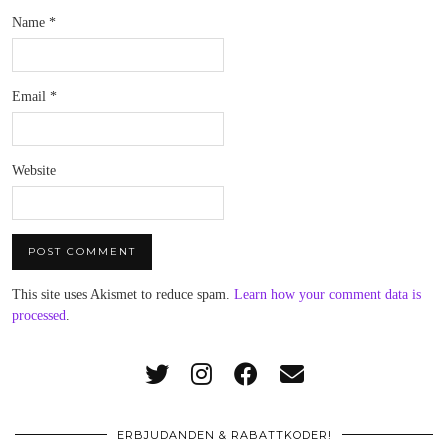
Name
*
Email
*
Website
This site uses Akismet to reduce spam.
Learn how your comment data is
processed
.
ERBJUDANDEN & RABATTKODER!