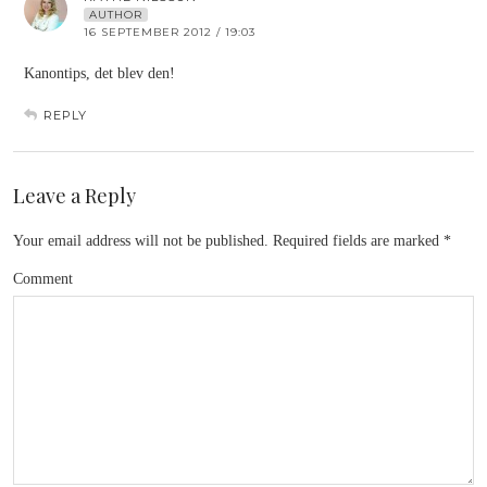
AUTHOR
16 SEPTEMBER 2012 / 19:03
Kanontips, det blev den!
REPLY
Leave a Reply
Your email address will not be published.
Required fields are marked
*
Comment