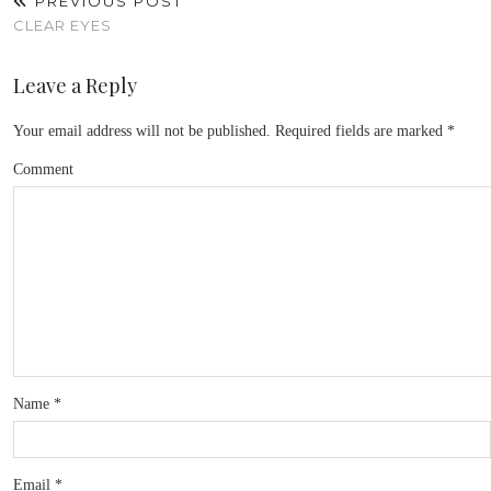
PREVIOUS POST
CLEAR EYES
Leave a Reply
Your email address will not be published.
Required fields are marked
*
Comment
Name
*
Email
*