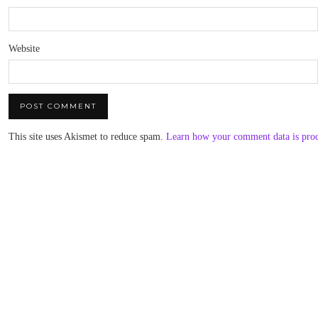
Website
This site uses Akismet to reduce spam.
Learn how your comment data is pro