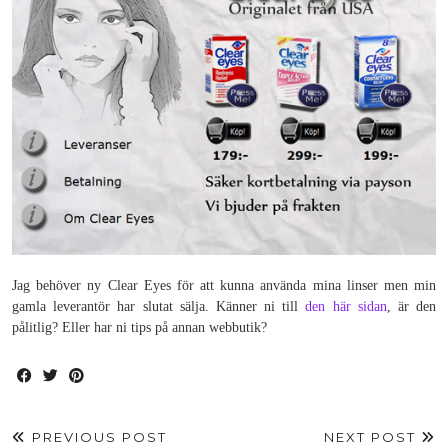
Jag behöver ny Clear Eyes för att kunna använda mina linser men min
gamla leverantör har slutat sälja. Känner ni till
den här sidan
, är den
pålitlig? Eller har ni tips på annan webbutik?
PREVIOUS POST
NEXT POST