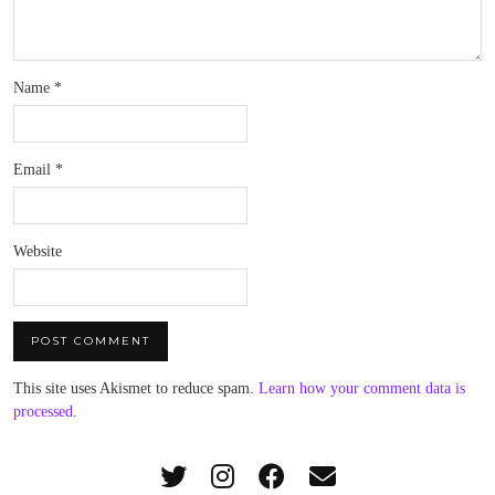
Name
*
Email
*
Website
This site uses Akismet to reduce spam.
Learn how your comment data is
processed
.