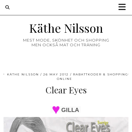
Käthe Nilsson
MEST MODE, SKÖNHET OCH SHOPPING
MEN OCKSÅ MAT OCH TRÄNING
KÄTHE NILSSON
26 MAY 2012
RABATTKODER & SHOPPING
ONLINE
Clear Eyes
GILLA