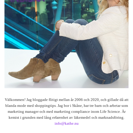
Välkommen! Jag bloggade flitigt mellan år 2006 och 2020, och gillade då att
blanda mode med shoppingtips. Jag bor i Skåne, har tre barn och arbetar som
marketing manager och med marketing compliance inom Life Science. Är
kemist i grunden med lång erfarenhet av läkemedel och marknadsföring.
info@kathe.nu