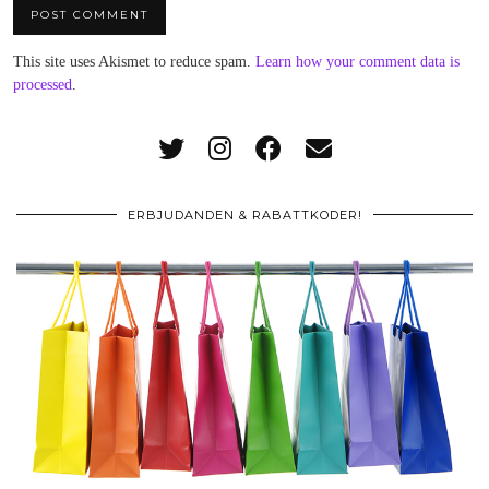
This site uses Akismet to reduce spam.
Learn how your comment data is
processed
.
ERBJUDANDEN & RABATTKODER!