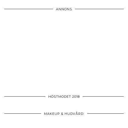
ANNONS
HÖSTMODET 2018
MAKEUP & HUDVÅRD: