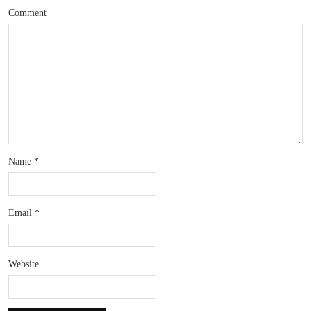
Comment
Name
*
Email
*
Website