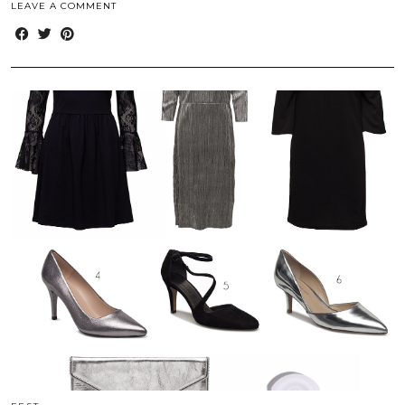
LEAVE A COMMENT