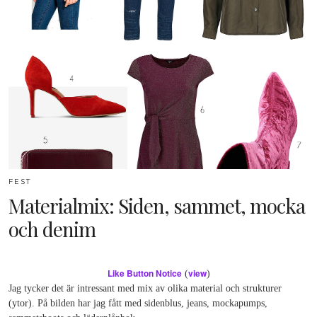
FEST
Materialmix: Siden, sammet, mocka
och denim
Like Button Notice
view
(
)
Jag tycker det är intressant med mix av olika material och strukturer
(ytor). På bilden har jag fått med sidenblus, jeans, mockapumps,