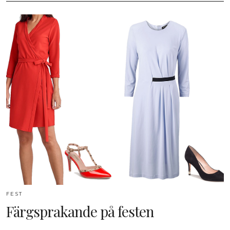
FEST
Färgsprakande på festen