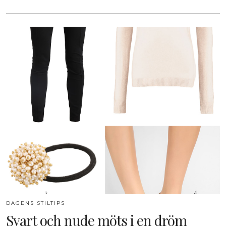
DAGENS STILTIPS
Svart och nude möts i en dröm