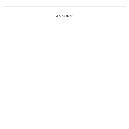
ANNONS: