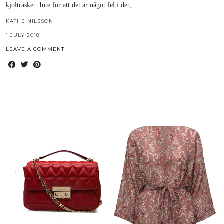
kjolträsket. Inte för att det är något fel i det,…
KÄTHE NILSSON
1 JULY 2018
LEAVE A COMMENT