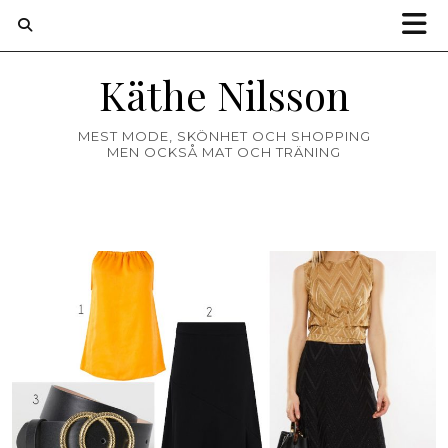
Käthe Nilsson
MEST MODE, SKÖNHET OCH SHOPPING
MEN OCKSÅ MAT OCH TRÄNING