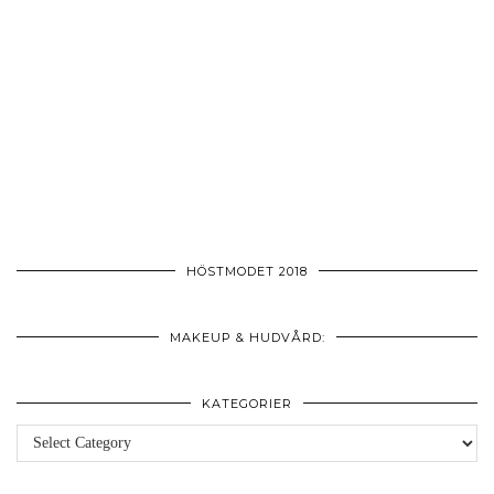
HÖSTMODET 2018
MAKEUP & HUDVÅRD:
KATEGORIER
Kategorier