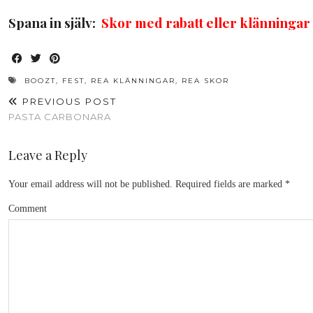
Spana in själv:
Skor med rabatt
eller klänningar
BOOZT
,
FEST
,
REA KLÄNNINGAR
,
REA SKOR
PREVIOUS POST
PASTA CARBONARA
Leave a Reply
Your email address will not be published.
Required fields are marked
*
Comment