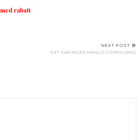
 med rabatt
NEXT POST
DET VAR INGEN MANLIG FÖRKYLNING