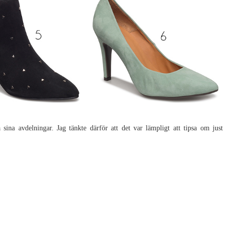
 sina avdelningar. Jag tänkte därför att det var lämpligt att tipsa om just