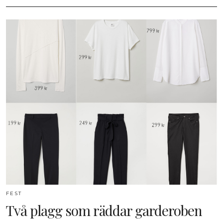
FEST
Två plagg som räddar garderoben