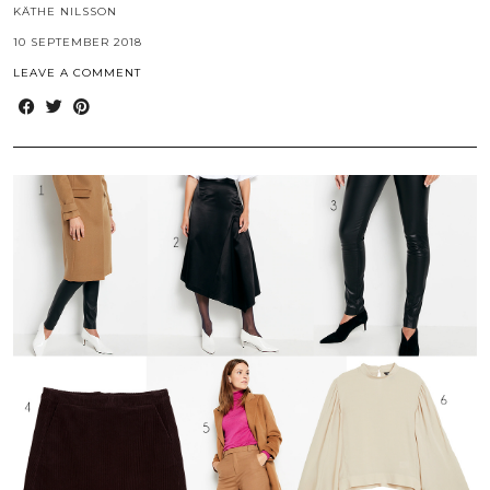
KÄTHE NILSSON
10 SEPTEMBER 2018
LEAVE A COMMENT