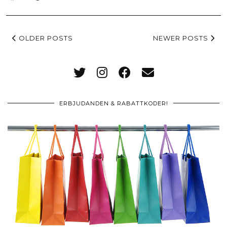
OLDER POSTS
NEWER POSTS
ERBJUDANDEN & RABATTKODER!