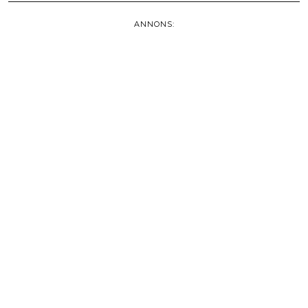
ANNONS: