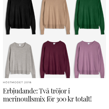
HÖSTMODET 2018
Erbjudande: Två tröjor i
merinoullsmix för 300 kr totalt!