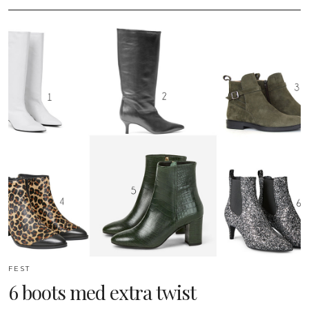
FEST
6 boots med extra twist