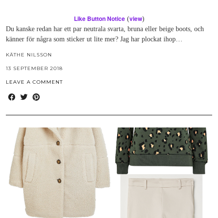
Like Button Notice
view
(
)
Du kanske redan har ett par neutrala svarta, bruna eller beige boots, och
känner för några som sticker ut lite mer? Jag har plockat ihop…
KÄTHE NILSSON
13 SEPTEMBER 2018
LEAVE A COMMENT