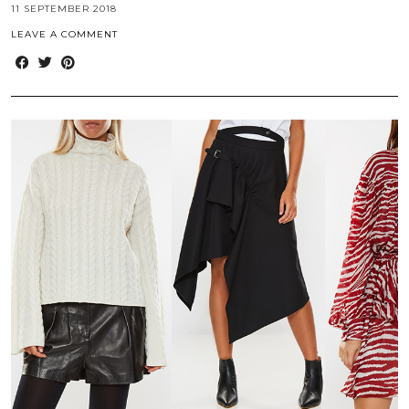
11 SEPTEMBER 2018
LEAVE A COMMENT