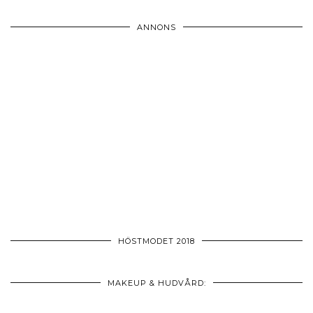
ANNONS
HÖSTMODET 2018
MAKEUP & HUDVÅRD: