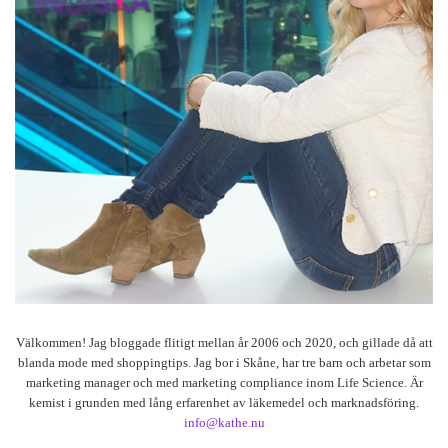
Välkommen! Jag bloggade flitigt mellan år 2006 och 2020, och gillade då att
blanda mode med shoppingtips. Jag bor i Skåne, har tre barn och arbetar som
marketing manager och med marketing compliance inom Life Science. Är
kemist i grunden med lång erfarenhet av läkemedel och marknadsföring.
info@kathe.nu