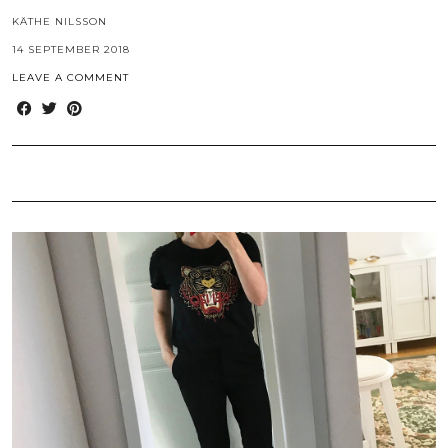
KÄTHE NILSSON
14 SEPTEMBER 2018
LEAVE A COMMENT