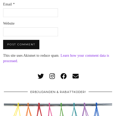
Email
*
Website
This site uses Akismet to reduce spam.
Learn how your comment data is
processed
.
ERBJUDANDEN & RABATTKODER!