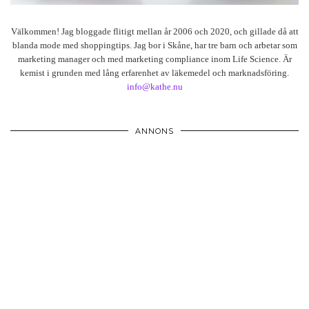
Välkommen! Jag bloggade flitigt mellan år 2006 och 2020, och gillade då att
blanda mode med shoppingtips. Jag bor i Skåne, har tre barn och arbetar som
marketing manager och med marketing compliance inom Life Science. Är
kemist i grunden med lång erfarenhet av läkemedel och marknadsföring.
info@kathe.nu
ANNONS