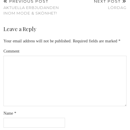
PREVIOUS POST
NEXT POST
AKTUELLA ERBJUDANDEN
LÖRDAG
INOM MODE & SKÖNHET!
Leave a Reply
Your email address will not be published.
Required fields are marked
*
Comment
Name
*