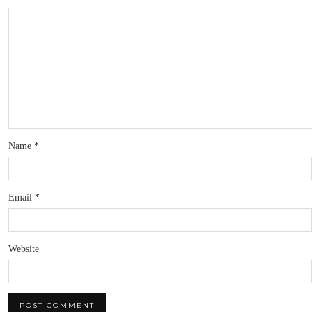
Name
*
Email
*
Website