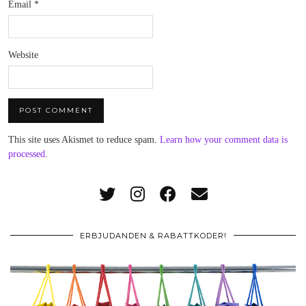
Email
*
Website
This site uses Akismet to reduce spam.
Learn how your comment data is
processed
.
ERBJUDANDEN & RABATTKODER!