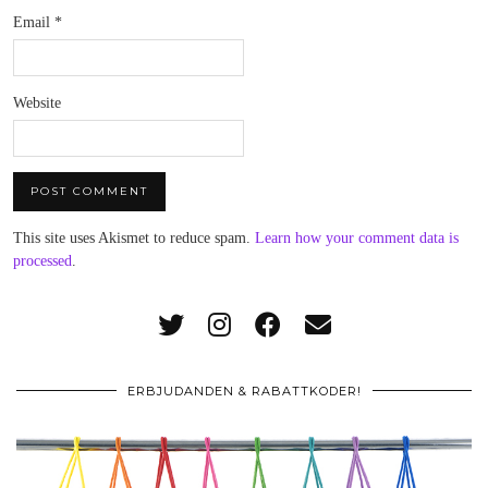
Email
*
Website
This site uses Akismet to reduce spam.
Learn how your comment data is
processed
.
ERBJUDANDEN & RABATTKODER!