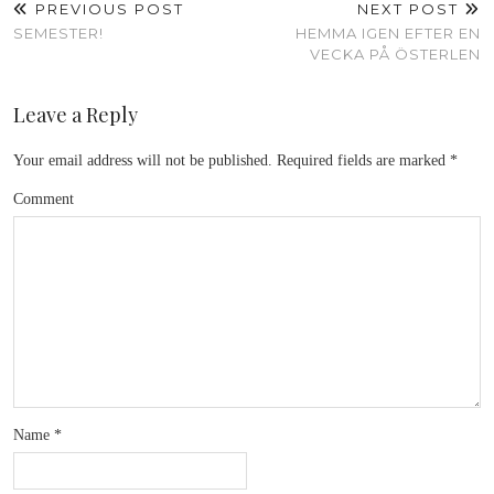
PREVIOUS POST
NEXT POST
SEMESTER!
HEMMA IGEN EFTER EN
VECKA PÅ ÖSTERLEN
Leave a Reply
Your email address will not be published.
Required fields are marked
*
Comment
Name
*