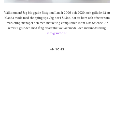
Välkommen! Jag bloggade flitigt mellan år 2006 och 2020, och gillade då att
blanda mode med shoppingtips. Jag bor i Skåne, har tre barn och arbetar som
marketing manager och med marketing compliance inom Life Science. Är
kemist i grunden med lång erfarenhet av läkemedel och marknadsföring.
info@kathe.nu
ANNONS