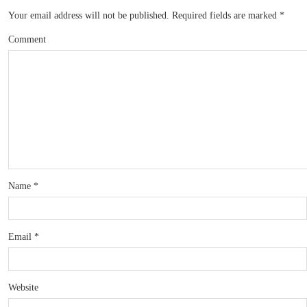
Your email address will not be published.
Required fields are marked
*
Comment
Name
*
Email
*
Website