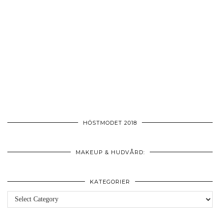
HÖSTMODET 2018
MAKEUP & HUDVÅRD:
KATEGORIER
Kategorier