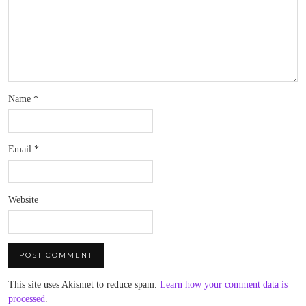
Name
*
Email
*
Website
This site uses Akismet to reduce spam.
Learn how your comment data is
processed
.