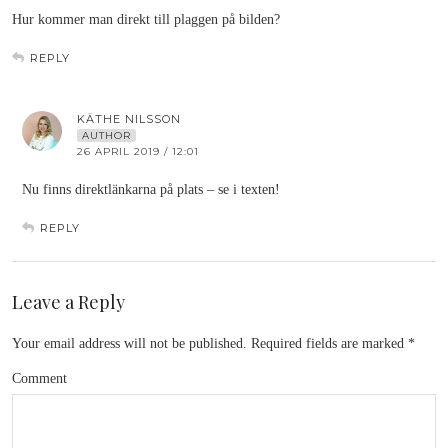
Hur kommer man direkt till plaggen på bilden?
REPLY
KÄTHE NILSSON
AUTHOR
26 APRIL 2019 / 12:01
Nu finns direktlänkarna på plats – se i texten!
REPLY
Leave a Reply
Your email address will not be published.
Required fields are marked
*
Comment